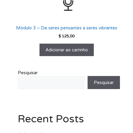
Módulo 3 – De seres pensantes a seres vibrantes
$
125,00
Adicionar ao carrinho
Pesquisar
Pesquisar
Recent Posts