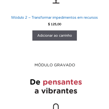
Módulo 2 – Transformar impedimentos em recursos
$
125,00
Adicionar ao carrinho