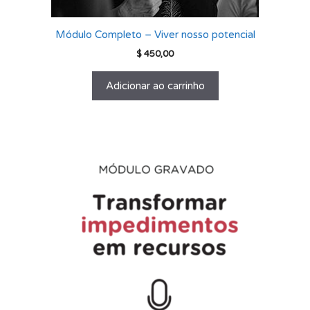
Módulo Completo – Viver nosso potencial
$
450,00
Adicionar ao carrinho