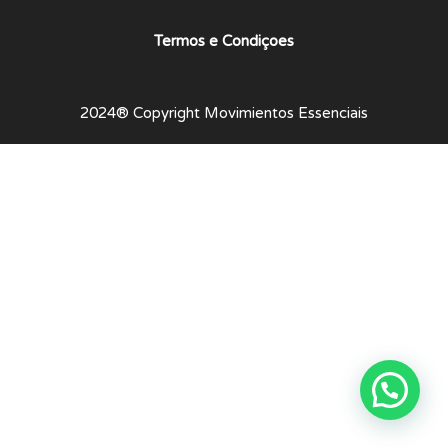
Termos e Condiçoes
2024® Copyright Movimientos Essenciais